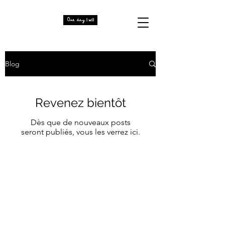
Blog
Revenez bientôt
Dès que de nouveaux posts
seront publiés, vous les verrez ici.